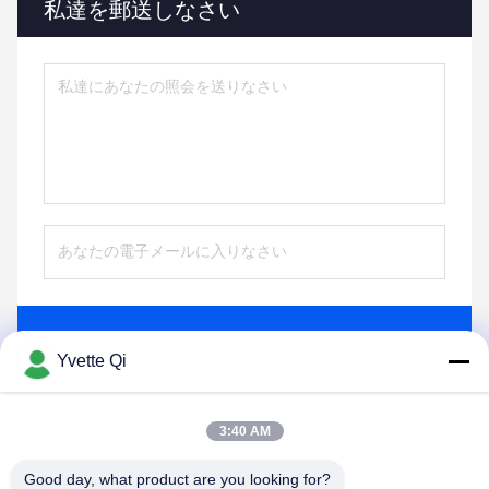
私達を郵送しなさい
送りなさい
Yvette Qi
3:40 AM
Good day, what product are you looking for?