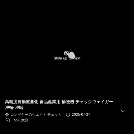
高精度自動重量化 食品産業用 輸送機 チェックウェイガー
300g-30kg
コンベヤーのウエイト チェッカ
2025-07-21
1556 意見