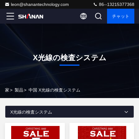
leon@shanantechnology.com
86--13215377368
チャット
X光線の検査システム
家
>
製品
>
中国 X光線の検査システム
X光線の検査システム