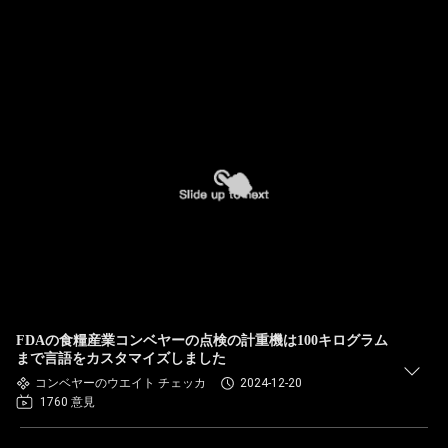
FDAの食糧産業コンベヤーの点検の計重機は100キログラム
まで言語をカスタマイズしました
コンベヤーのウエイト チェッカ
2024-12-20
1760 意見