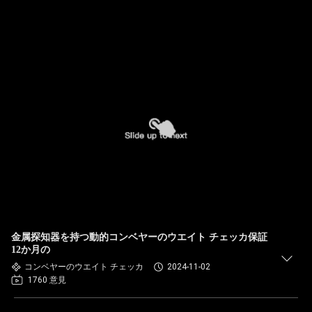
金属探知器を持つ動的コンベヤーのウエイト チェッカ保証
12か月の
コンベヤーのウエイト チェッカ
2024-11-02
1760 意見