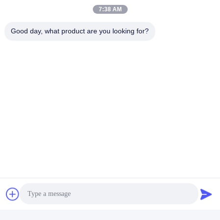
7:38 AM
Good day, what product are you looking for?