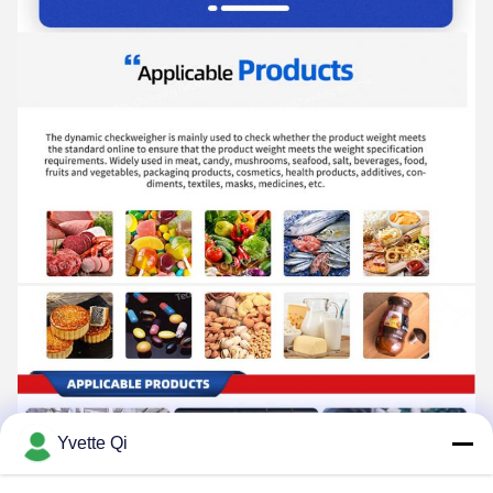
Yvette Qi